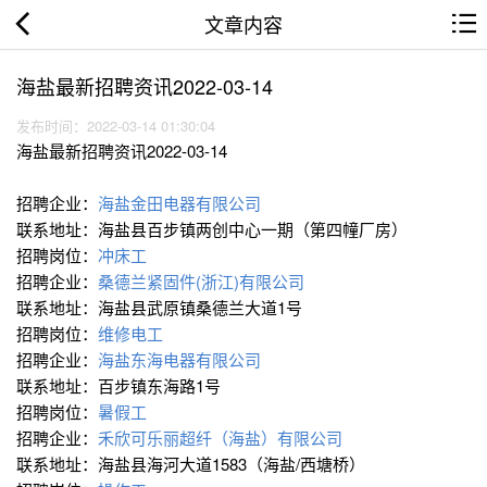
文章内容
海盐最新招聘资讯2022-03-14
发布时间：2022-03-14 01:30:04
海盐最新招聘资讯2022-03-14
招聘企业：
海盐金田电器有限公司
联系地址：海盐县百步镇两创中心一期（第四幢厂房）
招聘岗位：
冲床工
招聘企业：
桑德兰紧固件(浙江)有限公司
联系地址：海盐县武原镇桑德兰大道1号
招聘岗位：
维修电工
招聘企业：
海盐东海电器有限公司
联系地址：百步镇东海路1号
招聘岗位：
暑假工
招聘企业：
禾欣可乐丽超纤（海盐）有限公司
联系地址：海盐县海河大道1583（海盐/西塘桥）