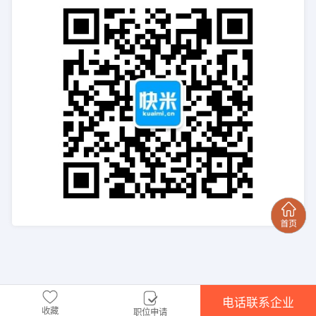
电话联系企业
收藏
职位申请