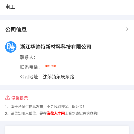
电工
公司信息
浙江华帅特新材料科技有限公司
联系人：
****
联系电话：
公司地址：
沈荡镇永庆东路
温馨提示
1、本平台仅供信息发布，不会收取押金、保证金！
2、请告知用人单位，是在
海盐人才网
上看到该招聘信息的！