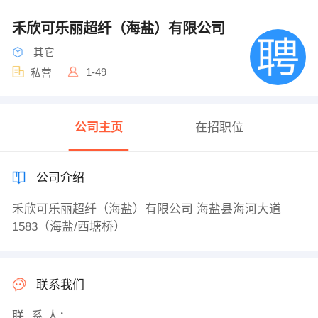
禾欣可乐丽超纤（海盐）有限公司
其它
1-49
私营
公司主页
在招职位
公司介绍
禾欣可乐丽超纤（海盐）有限公司 海盐县海河大道
1583（海盐/西塘桥）
联系我们
联 系 人：