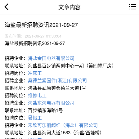
文章内容
海盐最新招聘资讯2021-09-27
发布时间：2021-09-27 01:30:04
海盐最新招聘资讯2021-09-27
招聘企业：
海盐金田电器有限公司
联系地址：海盐县百步镇两创中心一期（第四幢厂房）
招聘岗位：
冲床工
招聘企业：
桑德兰紧固件(浙江)有限公司
联系地址：海盐县武原镇桑德兰大道1号
招聘岗位：
维修电工
招聘企业：
海盐东海电器有限公司
联系地址：百步镇东海路1号
招聘岗位：
暑假工
招聘企业：
禾欣可乐丽超纤（海盐）有限公司
联系地址：海盐县海河大道1583（海盐/西塘桥）