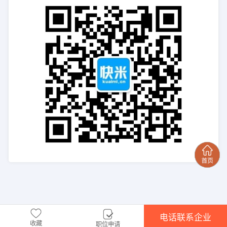
电话联系企业
收藏
职位申请