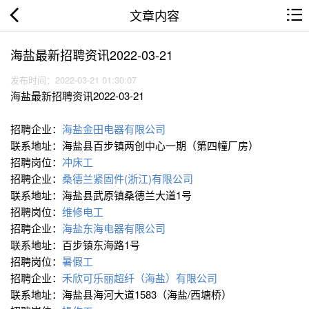
文章内容
海盐最新招聘资讯2022-03-21
发布时间：2022-03-21 01:30:07
海盐最新招聘资讯2022-03-21
招聘企业：
海盐金田电器有限公司
联系地址：海盐县百步镇两创中心一期（第四幢厂房）
招聘岗位：
冲床工
招聘企业：
桑德兰紧固件(浙江)有限公司
联系地址：海盐县武原镇桑德兰大道1号
招聘岗位：
维修电工
招聘企业：
海盐东海电器有限公司
联系地址：百步镇东海路1号
招聘岗位：
暑假工
招聘企业：
禾欣可乐丽超纤（海盐）有限公司
联系地址：海盐县海河大道1583（海盐/西塘桥）