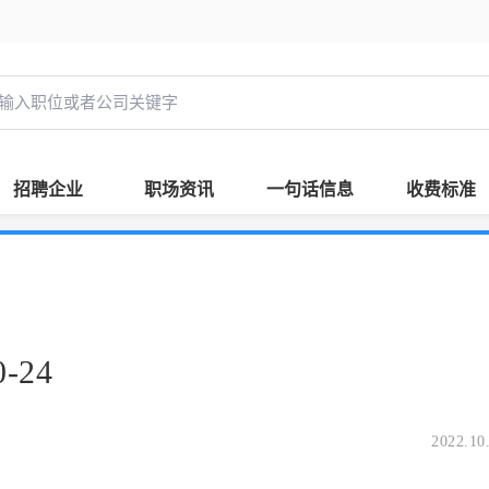
招聘企业
职场资讯
一句话信息
收费标准
-24
2022.10