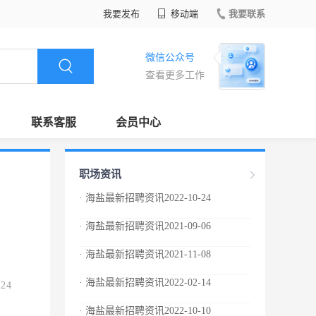
我要发布
移动端
我要联系
微信公众号
查看更多工作
联系客服
会员中心
职场资讯
· 海盐最新招聘资讯2022-10-24
· 海盐最新招聘资讯2021-09-06
· 海盐最新招聘资讯2021-11-08
· 海盐最新招聘资讯2022-02-14
.24
· 海盐最新招聘资讯2022-10-10