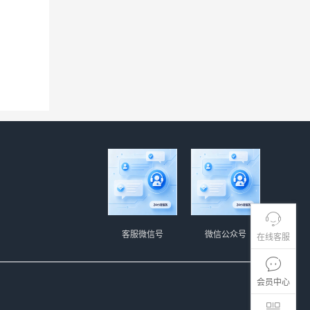
客服微信号
微信公众号
在线客服
会员中心