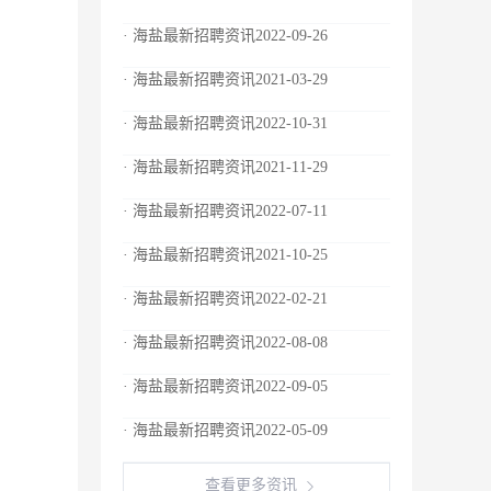
· 海盐最新招聘资讯2022-09-26
· 海盐最新招聘资讯2021-03-29
· 海盐最新招聘资讯2022-10-31
· 海盐最新招聘资讯2021-11-29
· 海盐最新招聘资讯2022-07-11
· 海盐最新招聘资讯2021-10-25
· 海盐最新招聘资讯2022-02-21
· 海盐最新招聘资讯2022-08-08
· 海盐最新招聘资讯2022-09-05
· 海盐最新招聘资讯2022-05-09
查看更多资讯