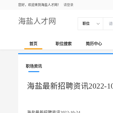
您好，欢迎来到海盐人才网！
请登录
海盐人才网
职位
首页
职位搜索
简历中心
职场资讯
海盐最新招聘资讯2022-10
海盐最新招聘资讯2022-10-24