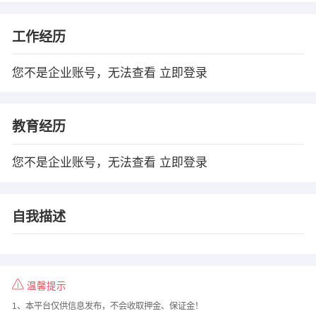
工作经历
您不是企业账号，无法查看
立即登录
教育经历
您不是企业账号，无法查看
立即登录
自我描述
温馨提示
1、本平台仅供信息发布，不会收取押金、保证金！