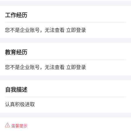
工作经历
您不是企业账号，无法查看
立即登录
教育经历
您不是企业账号，无法查看
立即登录
自我描述
认真积极进取
温馨提示