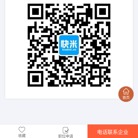
电话联系企业
收藏
职位申请