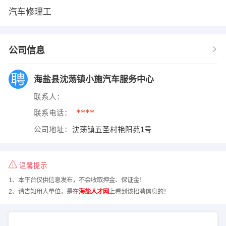
汽车修理工
公司信息
海盐县沈荡镇小施汽车服务中心
联系人：
****
联系电话：
公司地址：
沈荡镇五圣村艳阳苑1号
温馨提示
1、本平台仅供信息发布，不会收取押金、保证金！
2、请告知用人单位，是在
海盐人才网
上看到该招聘信息的！