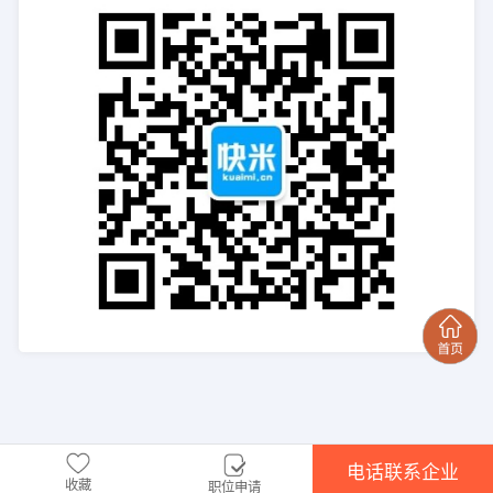
电话联系企业
收藏
职位申请