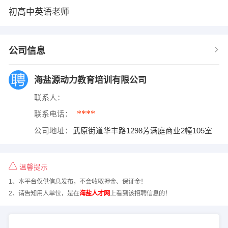
初高中英语老师
公司信息
海盐源动力教育培训有限公司
联系人：
****
联系电话：
公司地址：
武原街道华丰路1298芳满庭商业2幢105室
温馨提示
1、本平台仅供信息发布，不会收取押金、保证金！
2、请告知用人单位，是在
海盐人才网
上看到该招聘信息的！