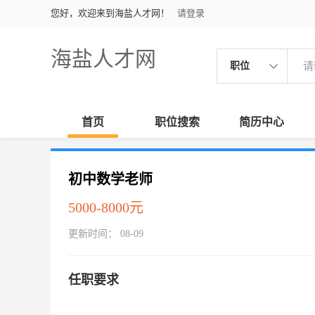
您好，欢迎来到海盐人才网！
请登录
海盐人才网
职位
首页
职位搜索
简历中心
初中数学老师
5000-8000元
更新时间： 08-09
任职要求