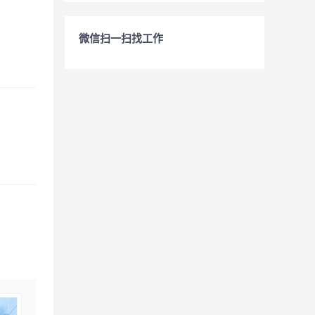
微信扫一扫找工作