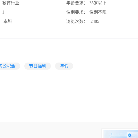
：
教育行业
年龄要求：
35岁以下
：
1
性别要求：
性别不限
：
本科
浏览次数：
2485
房公积金
节日福利
年假