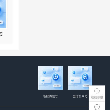
息
客服微信号
微信公众号
在线客服