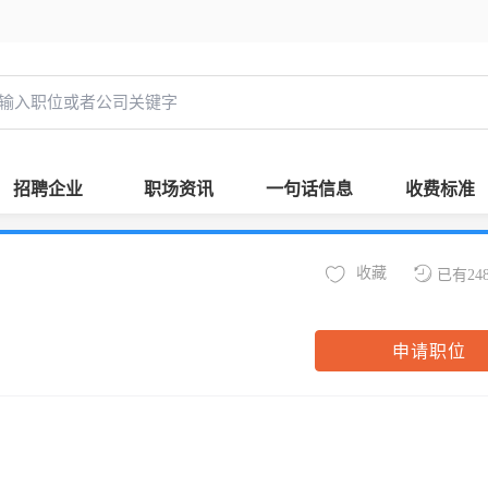
招聘企业
职场资讯
一句话信息
收费标准
收藏
已有24
申请职位