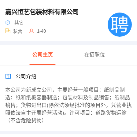
嘉兴恒艺包装材料有限公司
其它
1-49
私营
公司主页
在招职位
公司介绍
一般项目：纸制品制
本公司为新成立公司，主要经营
造；纸和纸板容器制造；包装材料及制品销售；纸制品
销售；货物进出口(除依法须经批准的项目外，凭营业执
照依法自主开展经营活动)。许可项目：道路货物运输
（不含危险货物）